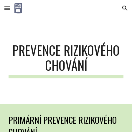
Skip to main content
Skip to navigation
PREVENCE RIZIKOVÉHO
CHOVÁNÍ
PRIMÁRNÍ PREVENCE RIZIKOVÉHO
CHOVÁNÍ