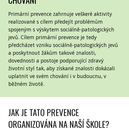
Primární prevence zahrnuje veškeré aktivity
realizované s cílem předejít problémům
spojeným s výskytem sociálně-patologických
jevů. Cílem primární prevence je tedy
předcházet vzniku sociálně-patologických jevů
a poskytnout žákům takové znalosti,
dovednosti a postoje podporující zdravý
životní styl tak, aby získané znalosti dokázali
uplatnit ve svém chování i v budoucnu, v
běžném životě.
JAK JE TATO PREVENCE
ORGANIZOVÁNA NA NAŠÍ ŠKOLE?