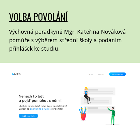
VOLBA POVOLÁNÍ
Výchovná poradkyně Mgr. Kateřina Nováková
pomůže s výběrem střední školy a podáním
přihlášek ke studiu.