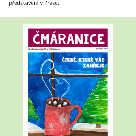
představení v Praze.