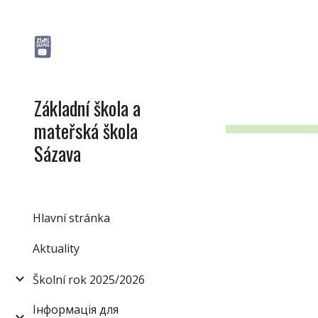
Sk
Základní škola a
mateřská škola
Sázava
Hlavní stránka
Aktuality
Školní rok 2025/2026
Інформація для