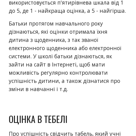
використовується п'ятирівнева шкала від 1 
до 5, де 1 - найкраща оцінка, а 5 - найгірша.
Батьки протягом навчального року 
дізнаються, які оцінки отримала їхня 
дитина з щоденника, з так званої 
електронного щоденника або електронної 
системи. У школі батьки дізнаються, як 
зайти на сайт в Інтернеті, щоб мати 
можливість регулярно контролювати 
успішність дитини, а також дізнатися про 
зміни в навчанні і т.д. 
ОЦІНКА В ТЕБЕЛІ
Про успішність свідчить табель, який учні 