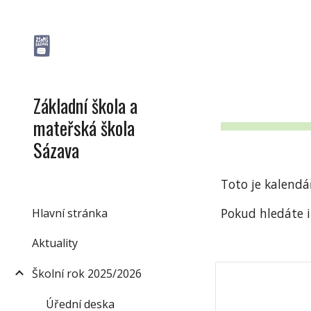
Sk
Základní škola a
mateřská škola
Sázava
Toto je kalendá
Pokud hledáte i
Hlavní stránka
Aktuality
Školní rok 2025/2026
Úřední deska