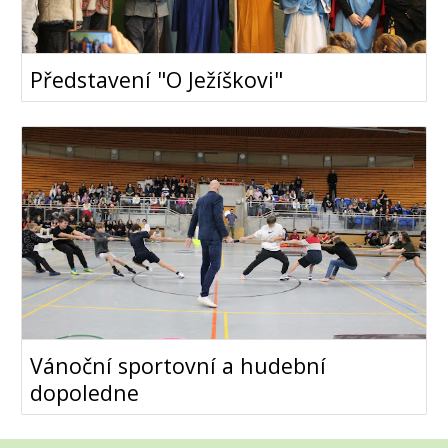
Představení "O Ježíškovi"
Vánoční sportovní a hudební
dopoledne