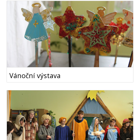
Vánoční výstava