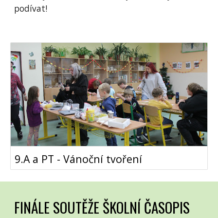
podívat!
9.A a PT - Vánoční tvoření
FINÁLE SOUTĚŽE ŠKOLNÍ ČASOPIS