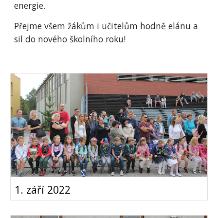
energie.
Přejme všem žákům i učitelům hodně elánu a
sil do nového školního roku!
1. září 2022