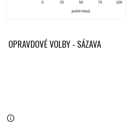
OPRAVDOVÉ VOLBY - SÁZAVA