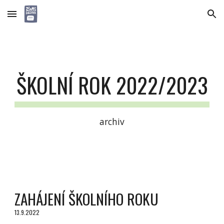
Skip to main content
Skip to navigation
ŠKOLNÍ ROK 2022/2023
archiv
ZAHÁJENÍ ŠKOLNÍHO ROKU
13.9.2022