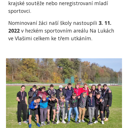
krajské soutěže nebo neregistrovaní mladí
sportovci.
Nominovaní žáci naší školy nastoupili
3. 11.
2022
v hezkém sportovním areálu Na Lukách
ve Vlašimi celkem ke třem utkáním.