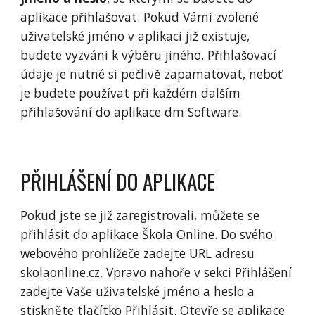
aplikace přihlašovat. Pokud Vámi zvolené
uživatelské jméno v aplikaci již existuje,
budete vyzváni k výběru jiného. Přihlašovací
údaje je nutné si pečlivě zapamatovat, neboť
je budete používat při každém dalším
přihlašování do aplikace dm Software.
PŘIHLÁŠENÍ DO APLIKACE
Pokud jste se již zaregistrovali, můžete se
přihlásit do aplikace Škola Online. Do svého
webového prohlížeče zadejte URL adresu
skolaonline.cz
. Vpravo nahoře v sekci Přihlášení
zadejte Vaše uživatelské jméno a heslo a
stiskněte tlačítko Přihlásit. Otevře se aplikace